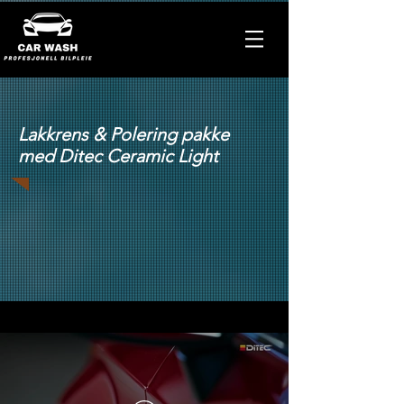
Lakkrens & Polering pakke
med Ditec Ceramic Light